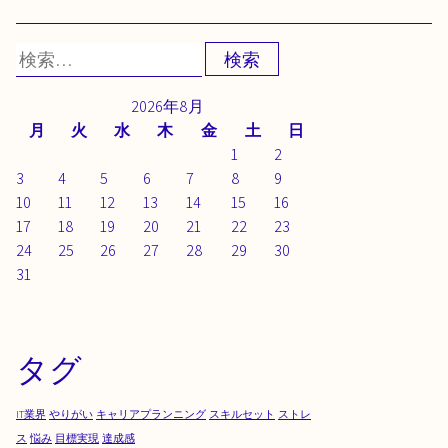
検
索:
2026年8月
月
火
水
木
金
土
日
1
2
3
4
5
6
7
8
9
10
11
12
13
14
15
16
17
18
19
20
21
22
23
24
25
26
27
28
29
30
31
タグ
IT業界
やりがい
キャリアプランニング
スキルセット
ストレ
ス
悩み
目標実現
達成感