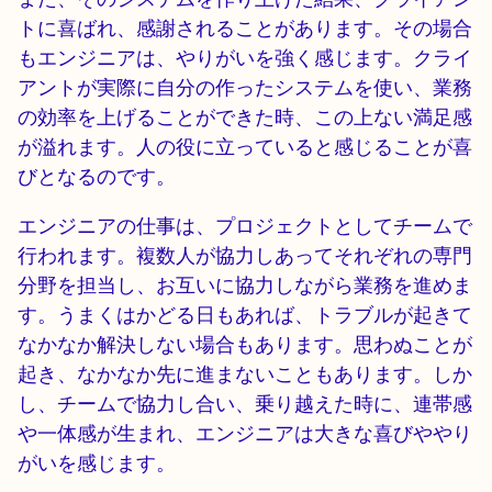
トに喜ばれ、感謝されることがあります。その場合
もエンジニアは、やりがいを強く感じます。クライ
アントが実際に自分の作ったシステムを使い、業務
の効率を上げることができた時、この上ない満足感
が溢れます。人の役に立っていると感じることが喜
びとなるのです。
エンジニアの仕事は、プロジェクトとしてチームで
行われます。複数人が協力しあってそれぞれの専門
分野を担当し、お互いに協力しながら業務を進めま
す。うまくはかどる日もあれば、トラブルが起きて
なかなか解決しない場合もあります。思わぬことが
起き、なかなか先に進まないこともあります。しか
し、チームで協力し合い、乗り越えた時に、連帯感
や一体感が生まれ、エンジニアは大きな喜びややり
がいを感じます。