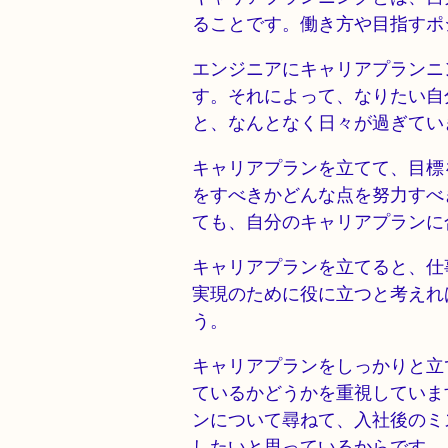
ることです。働き方や目指すポ
エンジニアにキャリアプランニ
す。それによって、なりたい自
と、なんとなく日々が過ぎてい
キャリアプランを立てて、目標
をすべきかどんな点を努力すべ
ても、自分のキャリアプランに
キャリアプランを立てると、仕
実現のために役に立つと考えれ
う。
キャリアプランをしっかりと立
ているかどうかを重視していま
ンについて尋ねて、入社後のミ
したいと思っているからです。