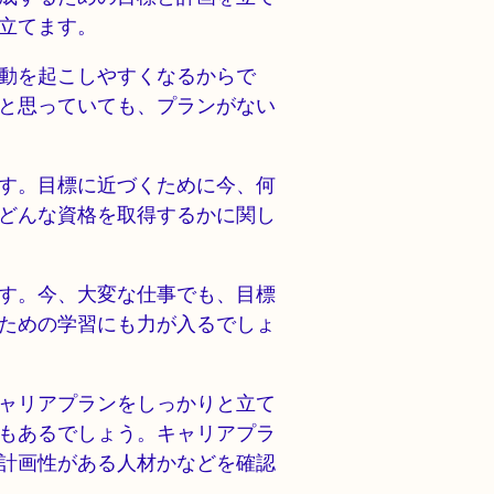
立てます。
動を起こしやすくなるからで
と思っていても、プランがない
す。目標に近づくために今、何
どんな資格を取得するかに関し
す。今、大変な仕事でも、目標
ための学習にも力が入るでしょ
ャリアプランをしっかりと立て
もあるでしょう。キャリアプラ
計画性がある人材かなどを確認