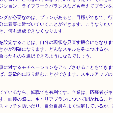
ジション、ライフワークバランスなども考えてプランを
ングが必要なのは、プランがあると、目標ができて、行
分に着実に近づいていくことができます。こうなりたい
き、何も達成できなくなります。
を設定することは、自分の現状を見直す機会にもなりま
きかが明確になります。どんなスキルを身につけるか、
合ったものを選択できるようになるでしょう。
事に対するモチベーションをアップさせることもできま
ば、意欲的に取り組むことができます。スキルアップの
てているなら、転職でも有利です。企業は、応募者がキ
す。面接の際に、キャリアプランについて聞かれること
スマッチを防いだり、自分自身をよく理解しているか、