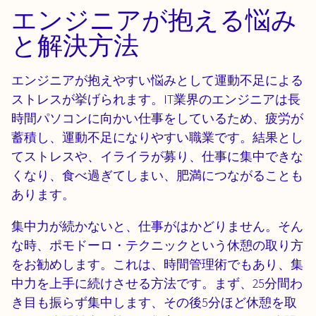
エンジニアが抱える悩み
と解決方法
エンジニアが抱えやすい悩みとして運動不足による
ストレスが挙げられます。IT業界のエンジニアは長
時間パソコンに向かい仕事をしているため、疲労が
蓄積し、運動不足になりやすい職業です。結果とし
てストレスや、イライラが募り、仕事に集中できな
くなり、食べ過ぎてしまい、肥満につながることも
あります。
集中力が続かないと、仕事がはかどりません。そん
な時、ポモドーロ・テクニックという休憩の取り方
をお勧めします。これは、時間管理術でもあり、集
中力を上手に続けさせる方法です。まず、25分間わ
き目も振らず集中します、その後5分ほど休憩を取