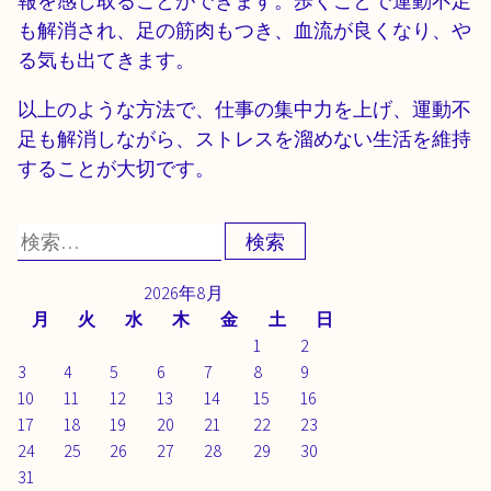
報を感じ取ることができます。歩くことで運動不足
も解消され、足の筋肉もつき、血流が良くなり、や
る気も出てきます。
以上のような方法で、仕事の集中力を上げ、運動不
足も解消しながら、ストレスを溜めない生活を維持
することが大切です。
検
索:
2026年8月
月
火
水
木
金
土
日
1
2
3
4
5
6
7
8
9
10
11
12
13
14
15
16
17
18
19
20
21
22
23
24
25
26
27
28
29
30
31